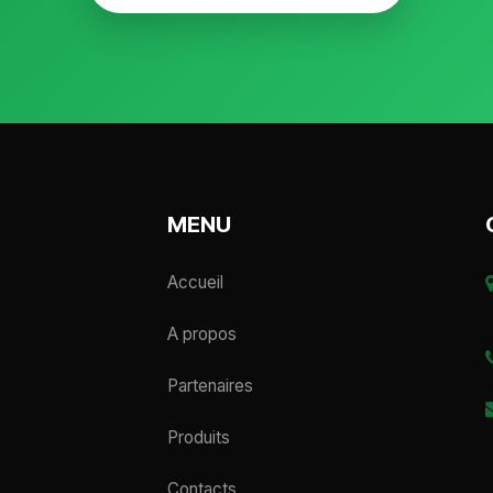
MENU
Accueil
A propos
Partenaires
Produits
Contacts