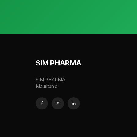
SIM PHARMA
SIM PHARMA
Mauritanie