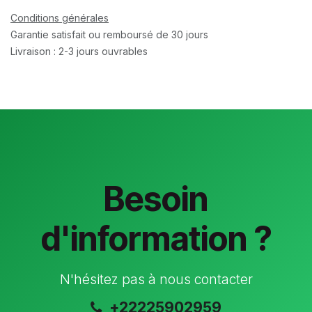
Conditions générales
Garantie satisfait ou remboursé de 30 jours
Livraison : 2-3 jours ouvrables
Besoin
d'information ?
N'hésitez pas à nous contacter
+22225902959