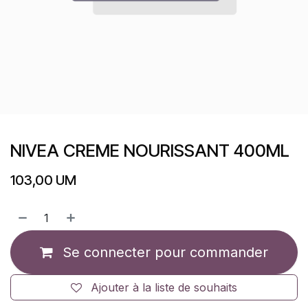
NIVEA CREME NOURISSANT 400ML
103,00
UM
Se connecter pour commander
Ajouter à la liste de souhaits