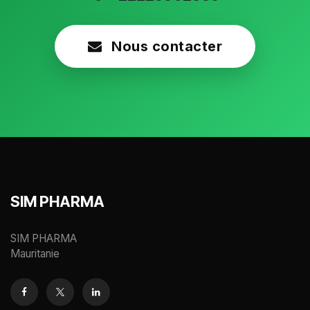
Nous contacter
SIM PHARMA
SIM PHARMA
Mauritanie