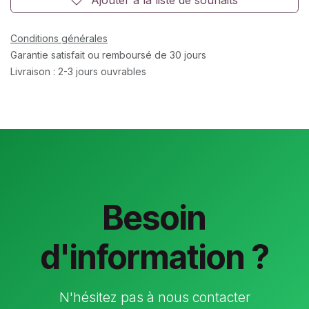
Conditions générales
Garantie satisfait ou remboursé de 30 jours
Livraison : 2-3 jours ouvrables
Besoin
d'information ?
N'hésitez pas à nous contacter