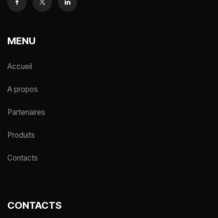
MENU
Accueil
A propos
Partenaires
Produits
Contacts
CONTACTS