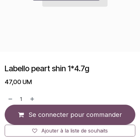
Labello peart shin 1*4.7g
47,00
UM
Se connecter pour commander
Ajouter à la liste de souhaits