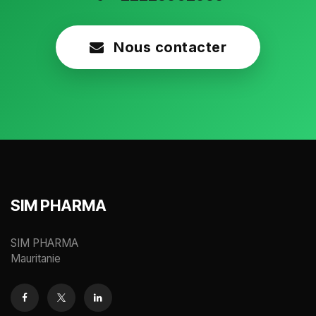
Nous contacter
SIM PHARMA
SIM PHARMA
Mauritanie