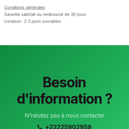
Conditions générales
Garantie satisfait ou remboursé de 30 jours
Livraison : 2-3 jours ouvrables
Besoin
d'information ?
N'hésitez pas à nous contacter
+22225902959