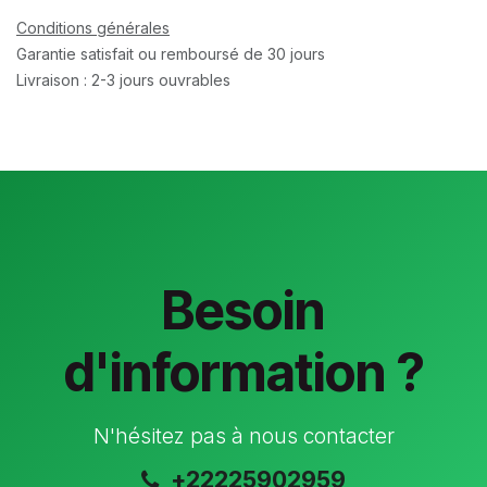
Conditions générales
Garantie satisfait ou remboursé de 30 jours
Livraison : 2-3 jours ouvrables
Besoin
d'information ?
N'hésitez pas à nous contacter
+22225902959