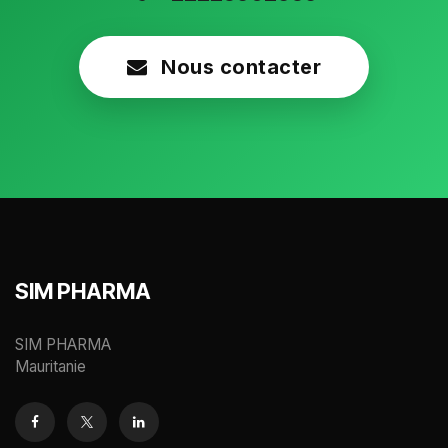
Nous contacter
SIM PHARMA
SIM PHARMA
Mauritanie