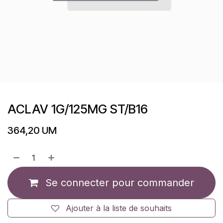
ACLAV 1G/125MG ST/B16
364,20
UM
Se connecter pour commander
Ajouter à la liste de souhaits