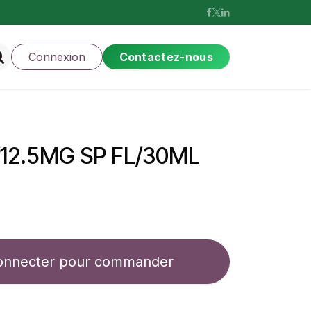
Connexion
Contactez-nous
/12.5MG SP FL/30ML
onnecter pour commander