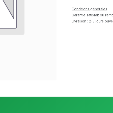
Conditions générales
Garantie satisfait ou re
Livraison : 2-3 jours ouv