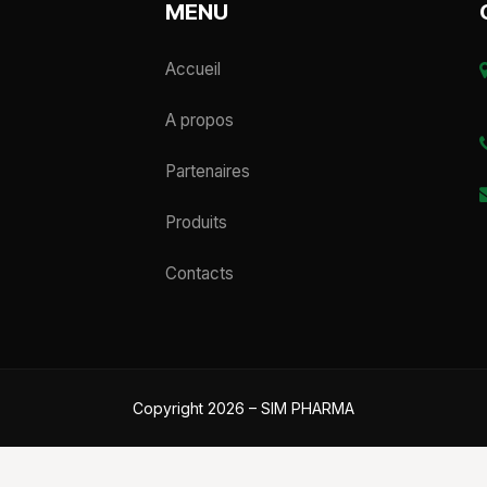
MENU
Accueil
A propos
Partenaires
Produits
Contacts
Copyright 2026 – SIM PHARMA