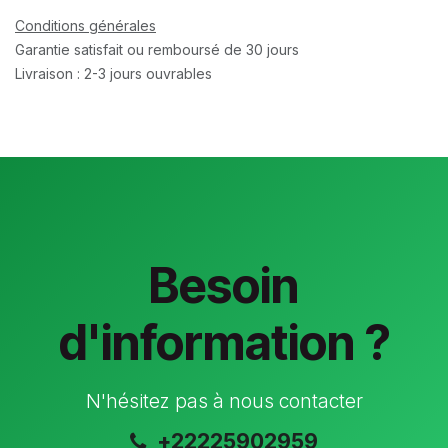
Conditions générales
Garantie satisfait ou remboursé de 30 jours
Livraison : 2-3 jours ouvrables
Besoin
d'information ?
N'hésitez pas à nous contacter
+22225902959