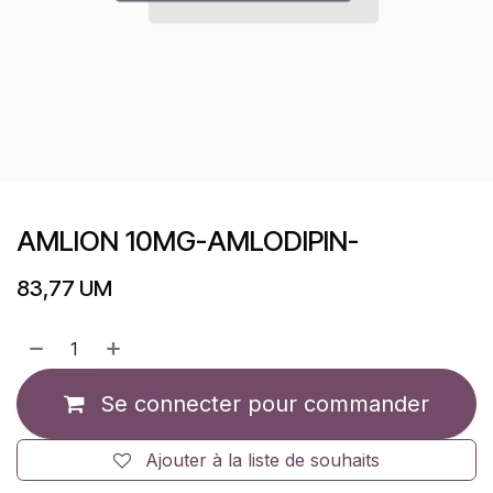
AMLION 10MG-AMLODIPIN-
83,77
UM
Se connecter pour commander
Ajouter à la liste de souhaits