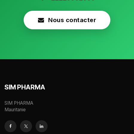
Nous contacter
SIM PHARMA
SIM PHARMA
Mauritanie