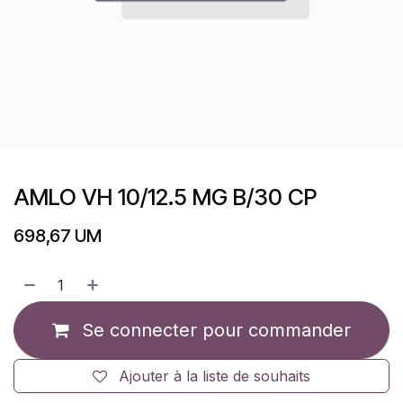
AMLO VH 10/12.5 MG B/30 CP
698,67
UM
Se connecter pour commander
Ajouter à la liste de souhaits