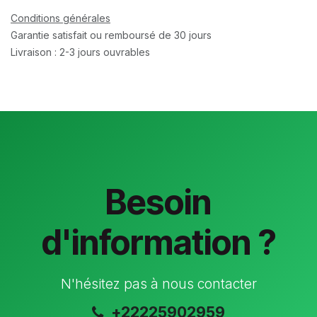
Conditions générales
Garantie satisfait ou remboursé de 30 jours
Livraison : 2-3 jours ouvrables
Besoin
d'information ?
N'hésitez pas à nous contacter
+22225902959