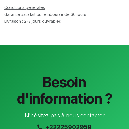
Conditions générales
Garantie satisfait ou remboursé de 30 jours
Livraison : 2-3 jours ouvrables
Besoin
d'information ?
N'hésitez pas à nous contacter
+22225902959