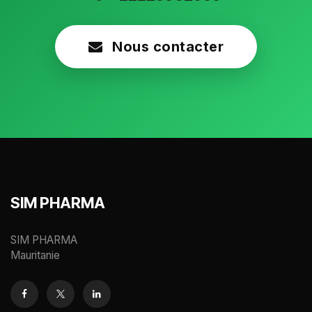
Nous contacter
SIM PHARMA
SIM PHARMA
Mauritanie