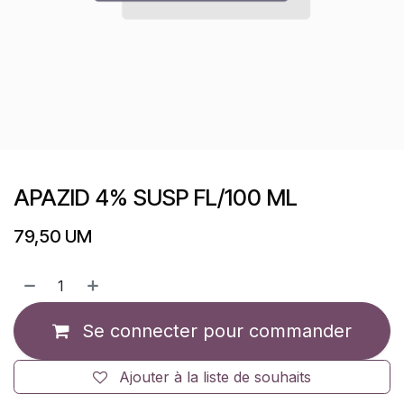
APAZID 4% SUSP FL/100 ML
79,50
UM
Se connecter pour commander
Ajouter à la liste de souhaits