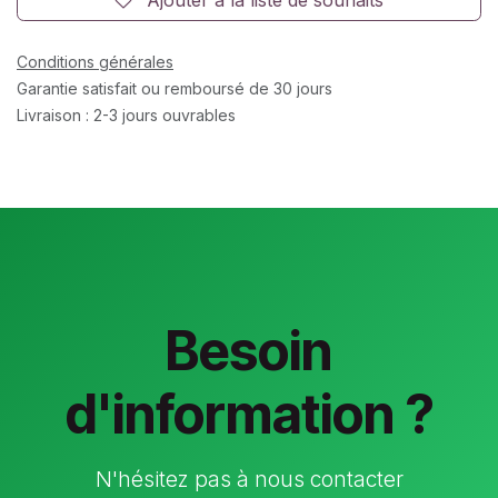
Conditions générales
Garantie satisfait ou remboursé de 30 jours
Livraison : 2-3 jours ouvrables
Besoin
d'information ?
N'hésitez pas à nous contacter