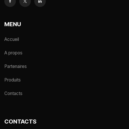
MENU
Accueil
A propos
Partenaires
Produits
Contacts
CONTACTS