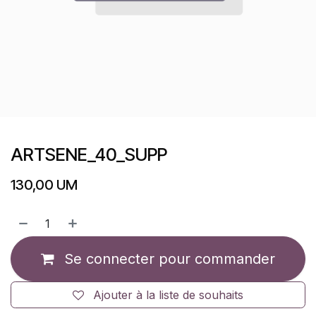
ARTSENE_40_SUPP
130,00
UM
Se connecter pour commander
Ajouter à la liste de souhaits