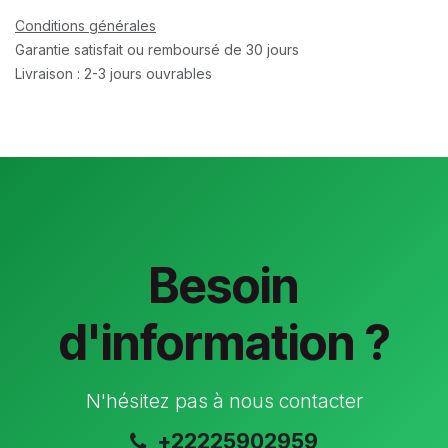
Conditions générales
Garantie satisfait ou remboursé de 30 jours
Livraison : 2-3 jours ouvrables
Besoin
d'information ?
N'hésitez pas à nous contacter
+22225902959