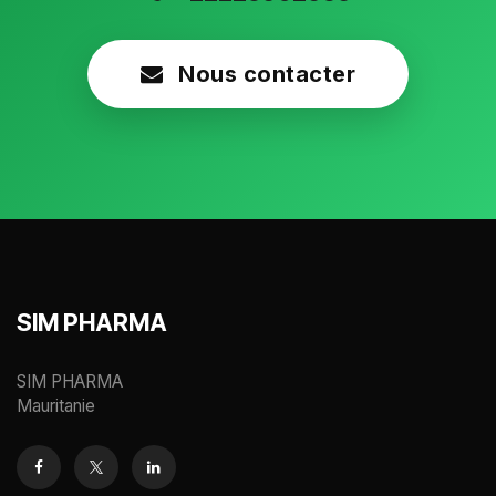
Nous contacter
SIM PHARMA
SIM PHARMA
Mauritanie