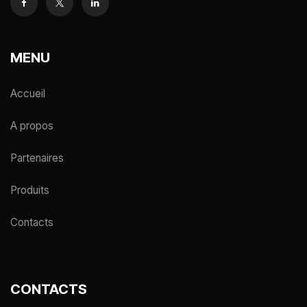
MENU
Accueil
A propos
Partenaires
Produits
Contacts
CONTACTS