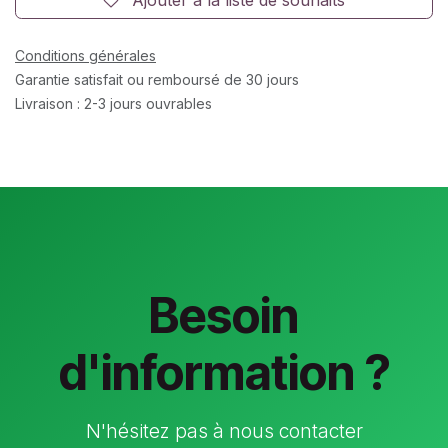
Conditions générales
Garantie satisfait ou remboursé de 30 jours
Livraison : 2-3 jours ouvrables
Besoin
d'information ?
N'hésitez pas à nous contacter