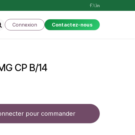
Connexion
Contactez-nous
MG CP B/14
onnecter pour commander