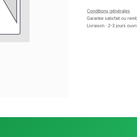
Conditions générales
Garantie satisfait ou re
Livraison : 2-3 jours ouv