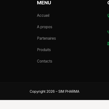
MENU
Accueil
A propos
Partenaires
Produits
Contacts
Copyright 2026 – SIM PHARMA