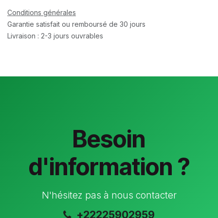
Conditions générales
Garantie satisfait ou remboursé de 30 jours
Livraison : 2-3 jours ouvrables
Besoin
d'information ?
N'hésitez pas à nous contacter
+22225902959