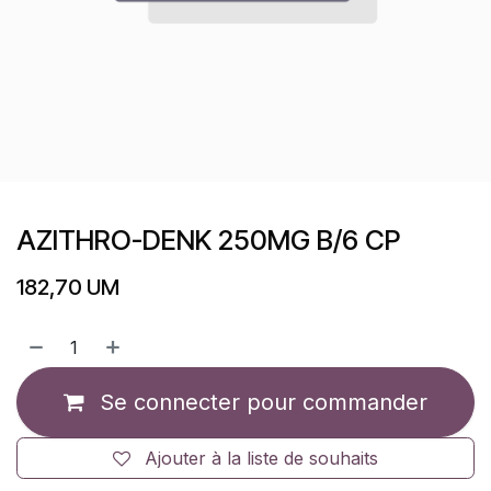
AZITHRO-DENK 250MG B/6 CP
182,70
UM
Se connecter pour commander
Ajouter à la liste de souhaits