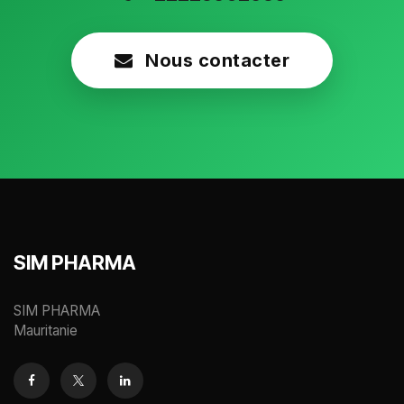
Nous contacter
SIM PHARMA
SIM PHARMA
Mauritanie