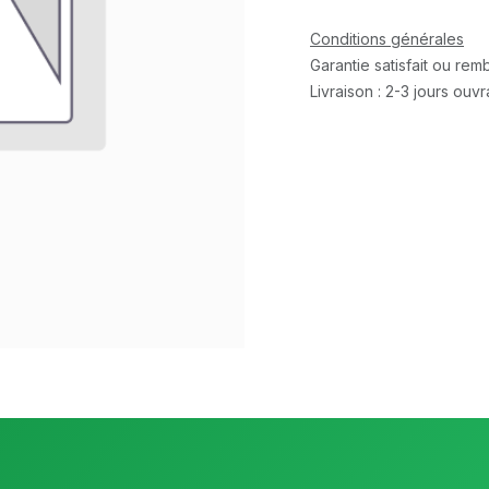
Conditions générales
Garantie satisfait ou re
Livraison : 2-3 jours ouv