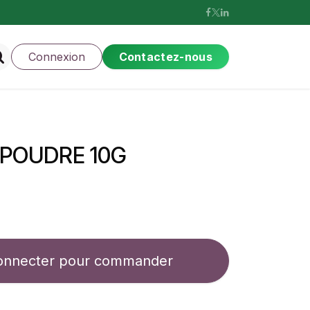
Connexion
Contactez-nous
 POUDRE 10G
onnecter pour commander