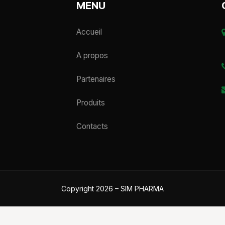
MENU
Accueil
A propos
Partenaires
Produits
Contacts
Copyright 2026 – SIM PHARMA