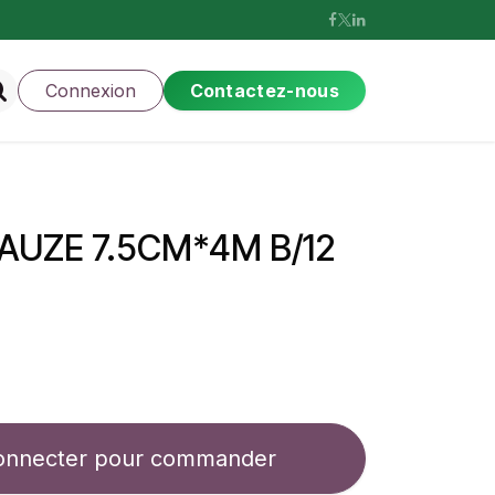
Connexion
Contactez-nous
AUZE 7.5CM*4M B/12
onnecter pour commander