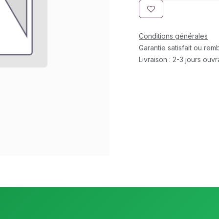
Conditions générales
Garantie satisfait ou re
Livraison : 2-3 jours ouv