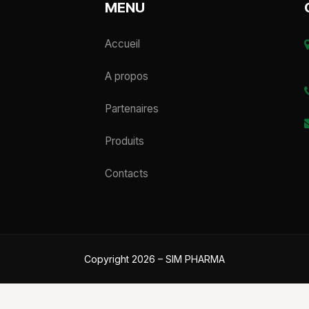
MENU
Accueil
A propos
Partenaires
Produits
Contacts
Copyright 2026 – SIM PHARMA