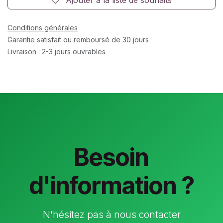
Conditions générales
Garantie satisfait ou remboursé de 30 jours
Livraison : 2-3 jours ouvrables
Besoin
d'information ?
N'hésitez pas à nous contacter