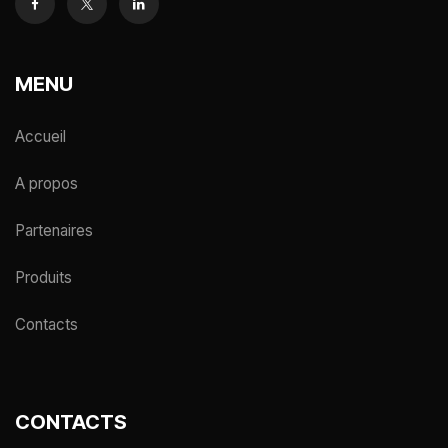
MENU
Accueil
A propos
Partenaires
Produits
Contacts
CONTACTS