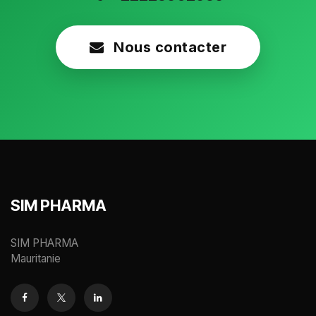
Nous contacter
SIM PHARMA
SIM PHARMA
Mauritanie