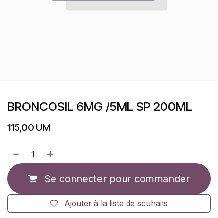
BRONCOSIL 6MG /5ML SP 200ML
115,00
UM
Se connecter pour commander
Ajouter à la liste de souhaits