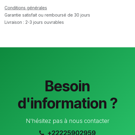
Conditions générales
Garantie satisfait ou remboursé de 30 jours
Livraison : 2-3 jours ouvrables
Besoin
d'information ?
N'hésitez pas à nous contacter
+22225902959