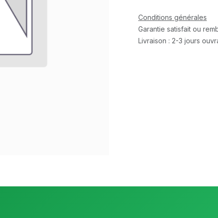
Conditions générales
Garantie satisfait ou re
Livraison : 2-3 jours ouv