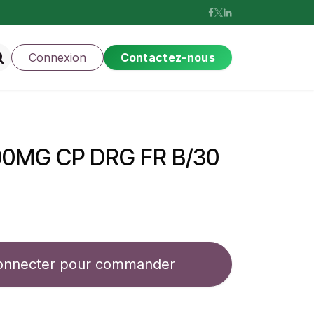
Connexion
Contactez-nous
0MG CP DRG FR B/30
onnecter pour commander