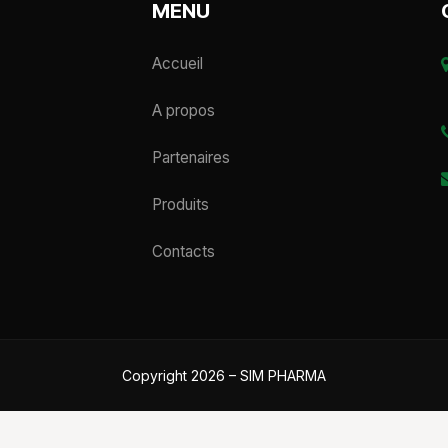
MENU
Accueil
A propos
Partenaires
Produits
Contacts
Copyright 2026 – SIM PHARMA