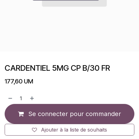
CARDENTIEL 5MG CP B/30 FR
177,60
UM
Se connecter pour commander
Ajouter à la liste de souhaits