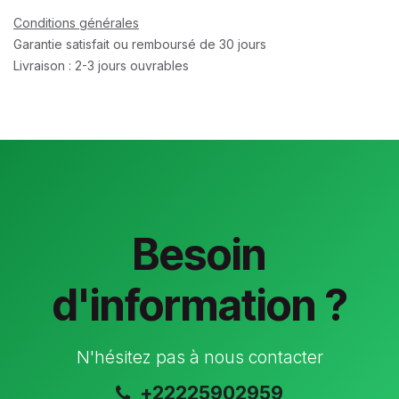
Conditions générales
Garantie satisfait ou remboursé de 30 jours
Livraison : 2-3 jours ouvrables
Besoin
d'information ?
N'hésitez pas à nous contacter
+22225902959