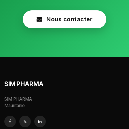
Nous contacter
SIM PHARMA
SIM PHARMA
Mauritanie