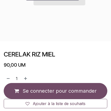
CERELAK RIZ MIEL
90,00
UM
Se connecter pour commander
Ajouter à la liste de souhaits