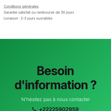
Conditions générales
Garantie satisfait ou remboursé de 30 jours
Livraison : 2-3 jours ouvrables
Besoin
d'information ?
N'hésitez pas à nous contacter
+22225902959