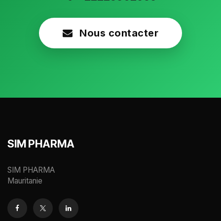
Nous contacter
SIM PHARMA
SIM PHARMA
Mauritanie