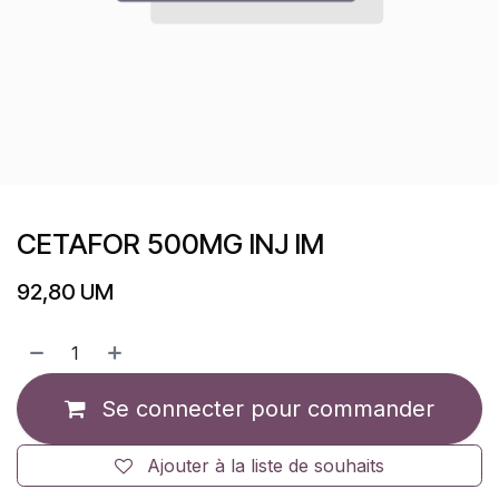
CETAFOR 500MG INJ IM
92,80
UM
Se connecter pour commander
Ajouter à la liste de souhaits