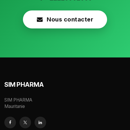
Nous contacter
SIM PHARMA
SIM PHARMA
Mauritanie