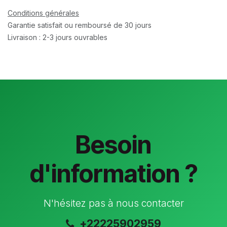
Conditions générales
Garantie satisfait ou remboursé de 30 jours
Livraison : 2-3 jours ouvrables
Besoin
d'information ?
N'hésitez pas à nous contacter
+22225902959