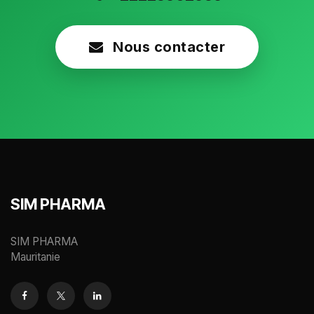
Nous contacter
SIM PHARMA
SIM PHARMA
Mauritanie