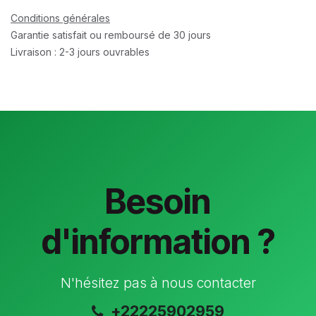
Conditions générales
Garantie satisfait ou remboursé de 30 jours
Livraison : 2-3 jours ouvrables
Besoin
d'information ?
N'hésitez pas à nous contacter
+22225902959