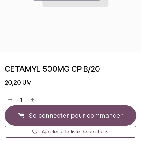
CETAMYL 500MG CP B/20
20,20
UM
Se connecter pour commander
Ajouter à la liste de souhaits