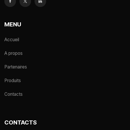
MENU
Accueil
A propos
Partenaires
Produits
Contacts
CONTACTS