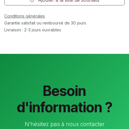
Conditions générales
Garantie satisfait ou remboursé de 30 jours
Livraison : 2-3 jours ouvrables
Besoin
d'information ?
N'hésitez pas à nous contacter