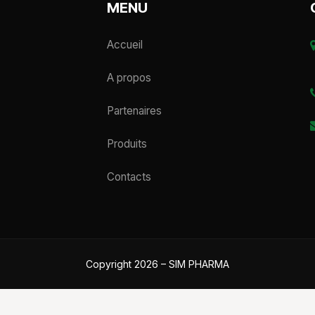
MENU
Accueil
A propos
Partenaires
Produits
Contacts
Copyright 2026 – SIM PHARMA