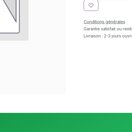
Conditions générales
Garantie satisfait ou re
Livraison : 2-3 jours ouv