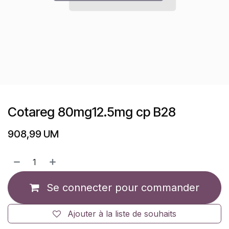
Cotareg 80mg12.5mg cp B28
908,99
UM
Se connecter pour commander
Ajouter à la liste de souhaits