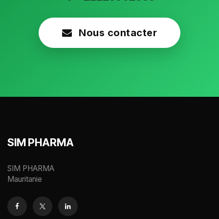
Nous contacter
SIM PHARMA
SIM PHARMA
Mauritanie