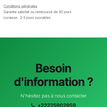
Conditions générales
Garantie satisfait ou remboursé de 30 jours
Livraison : 2-3 jours ouvrables
Besoin
d'information ?
N'hésitez pas à nous contacter
+22225902959