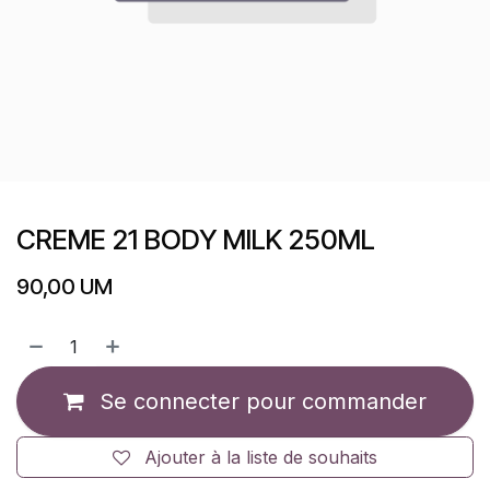
CREME 21 BODY MILK 250ML
90,00
UM
Se connecter pour commander
Ajouter à la liste de souhaits