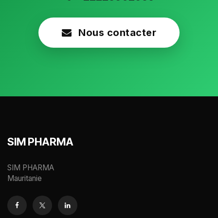
Nous contacter
SIM PHARMA
SIM PHARMA
Mauritanie