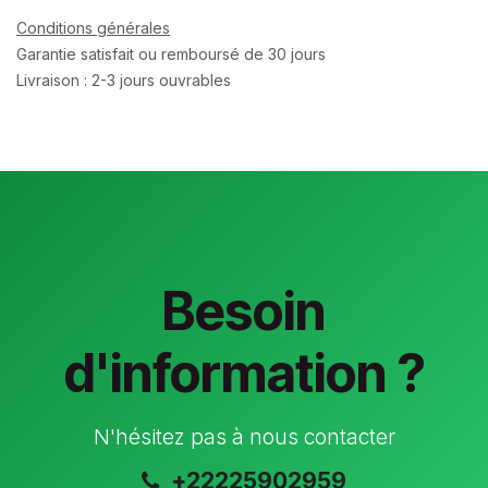
Conditions générales
Garantie satisfait ou remboursé de 30 jours
Livraison : 2-3 jours ouvrables
Besoin
d'information ?
N'hésitez pas à nous contacter
+22225902959