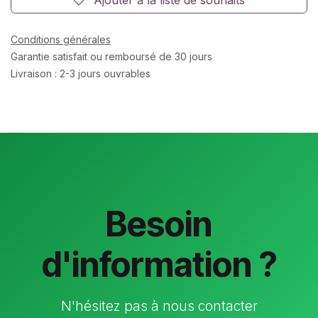
Conditions générales
Garantie satisfait ou remboursé de 30 jours
Livraison : 2-3 jours ouvrables
Besoin
d'information ?
N'hésitez pas à nous contacter