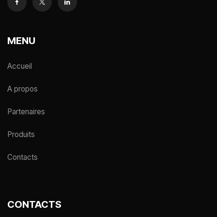
MENU
Accueil
A propos
Partenaires
Produits
Contacts
CONTACTS