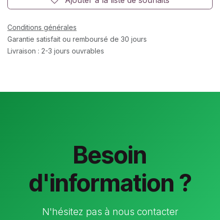
Conditions générales
Garantie satisfait ou remboursé de 30 jours
Livraison : 2-3 jours ouvrables
Besoin
d'information ?
N'hésitez pas à nous contacter