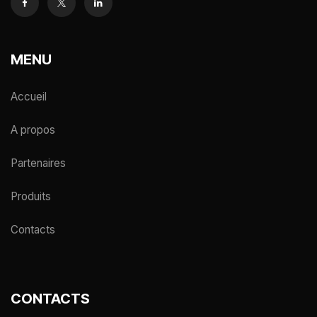
MENU
Accueil
A propos
Partenaires
Produits
Contacts
CONTACTS