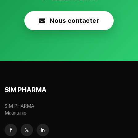
Nous contacter
SIM PHARMA
SIM PHARMA
Mauritanie