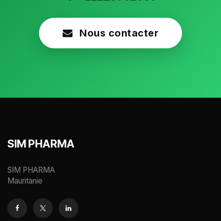
Nous contacter
SIM PHARMA
SIM PHARMA
Mauritanie