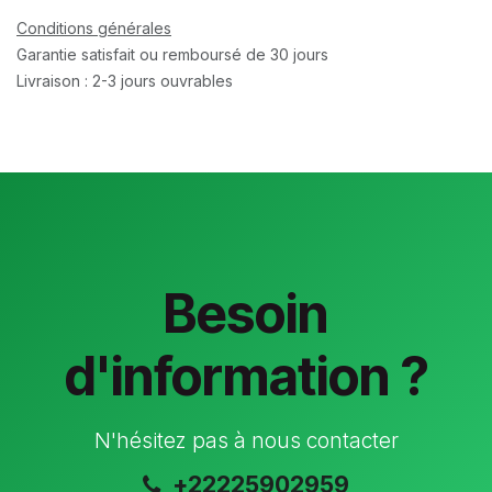
Conditions générales
Garantie satisfait ou remboursé de 30 jours
Livraison : 2-3 jours ouvrables
Besoin
d'information ?
N'hésitez pas à nous contacter
+22225902959