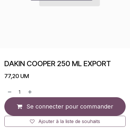
DAKIN COOPER 250 ML EXPORT
77,20
UM
Se connecter pour commander
Ajouter à la liste de souhaits