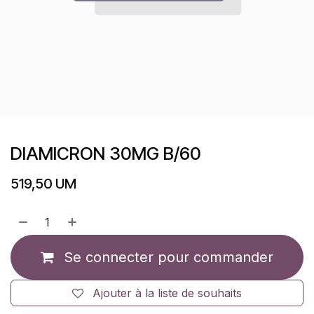
DIAMICRON 30MG B/60
519,50
UM
Se connecter pour commander
Ajouter à la liste de souhaits