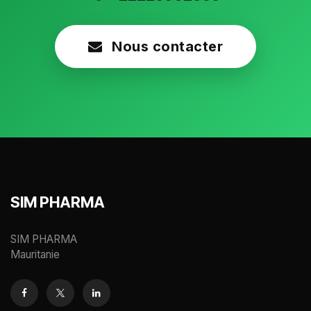
Nous contacter
SIM PHARMA
SIM PHARMA
Mauritanie