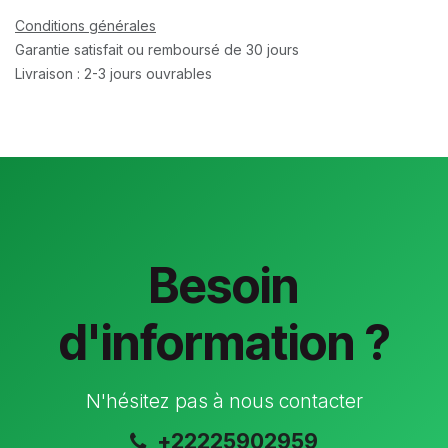
Conditions générales
Garantie satisfait ou remboursé de 30 jours
Livraison : 2-3 jours ouvrables
Besoin
d'information ?
N'hésitez pas à nous contacter
+22225902959