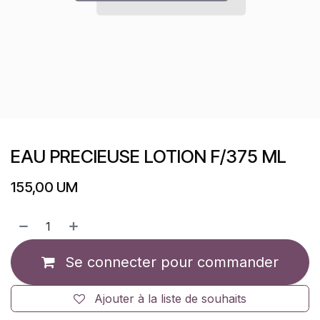
EAU PRECIEUSE LOTION F/375 ML
155,00
UM
Se connecter pour commander
Ajouter à la liste de souhaits