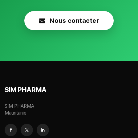
Nous contacter
SIM PHARMA
SIM PHARMA
Mauritanie