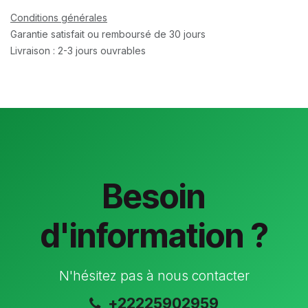
Conditions générales
Garantie satisfait ou remboursé de 30 jours
Livraison : 2-3 jours ouvrables
Besoin
d'information ?
N'hésitez pas à nous contacter
+22225902959