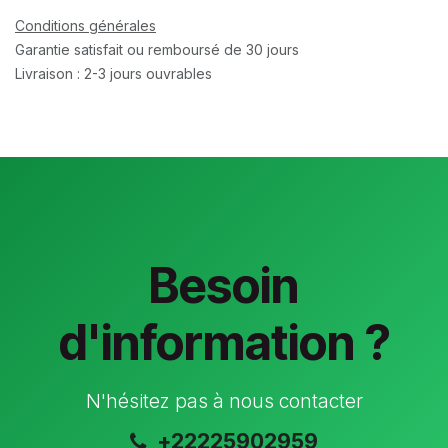
Conditions générales
Garantie satisfait ou remboursé de 30 jours
Livraison : 2-3 jours ouvrables
Besoin
d'information ?
N'hésitez pas à nous contacter
+22225902959