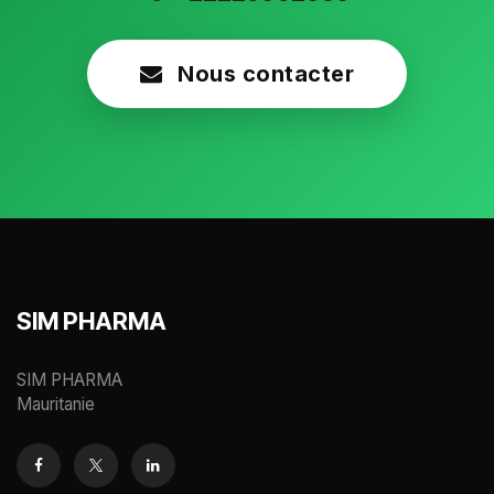
Nous contacter
SIM PHARMA
SIM PHARMA
Mauritanie