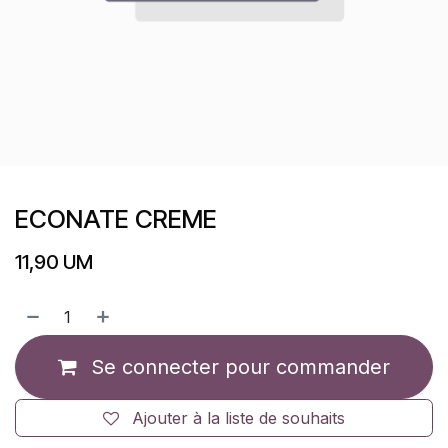
ECONATE CREME
11,90
UM
Se connecter pour commander
Ajouter à la liste de souhaits