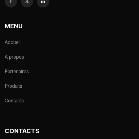
MENU
Accueil
A propos
Partenaires
Produits
Contacts
CONTACTS