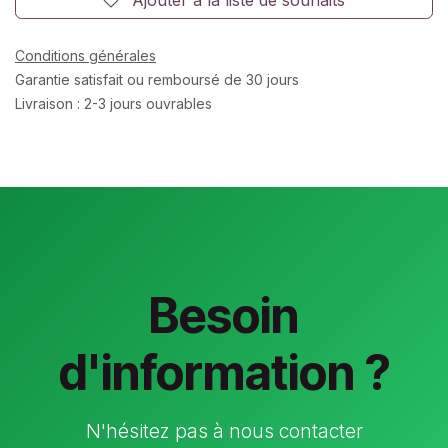
Conditions générales
Garantie satisfait ou remboursé de 30 jours
Livraison : 2-3 jours ouvrables
Besoin
d'information ?
N'hésitez pas à nous contacter