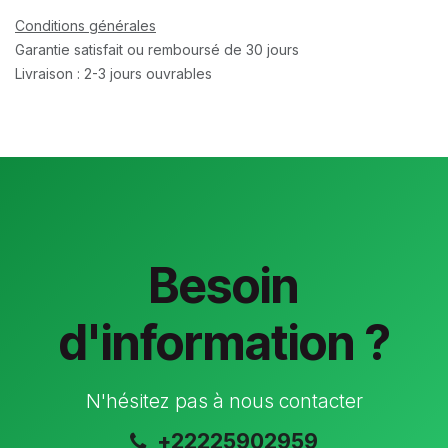
Conditions générales
Garantie satisfait ou remboursé de 30 jours
Livraison : 2-3 jours ouvrables
Besoin
d'information ?
N'hésitez pas à nous contacter
+22225902959