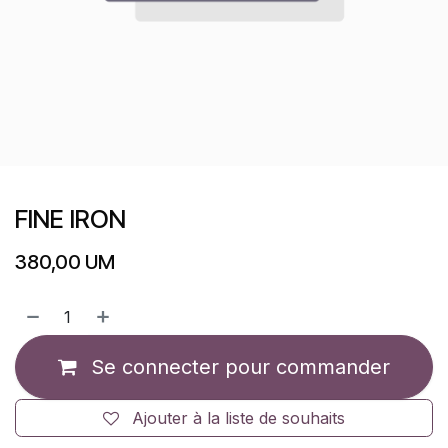
FINE IRON
380,00
UM
Se connecter pour commander
Ajouter à la liste de souhaits