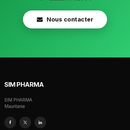
Nous contacter
SIM PHARMA
SIM PHARMA
Mauritanie