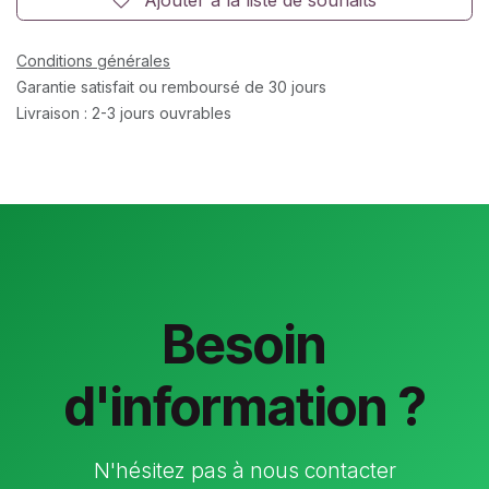
Conditions générales
Garantie satisfait ou remboursé de 30 jours
Livraison : 2-3 jours ouvrables
Besoin
d'information ?
N'hésitez pas à nous contacter