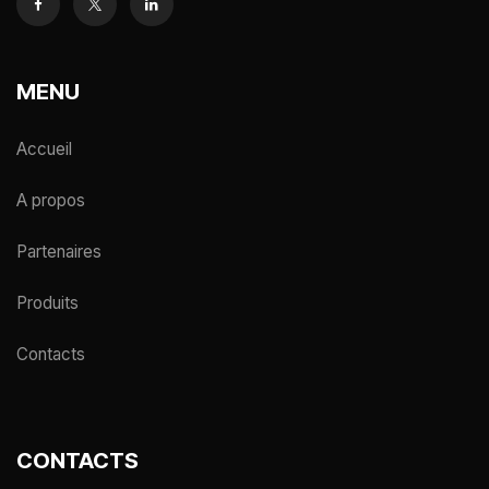
MENU
Accueil
A propos
Partenaires
Produits
Contacts
CONTACTS