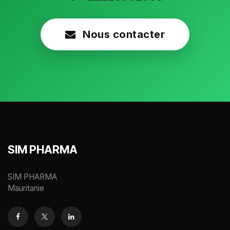
Nous contacter
SIM PHARMA
SIM PHARMA
Mauritanie