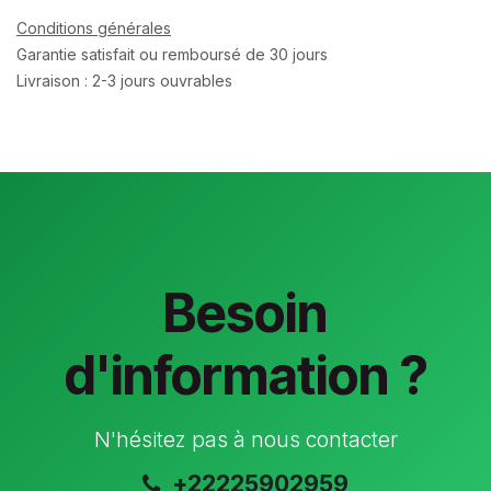
Conditions générales
Garantie satisfait ou remboursé de 30 jours
Livraison : 2-3 jours ouvrables
Besoin
d'information ?
N'hésitez pas à nous contacter
+22225902959