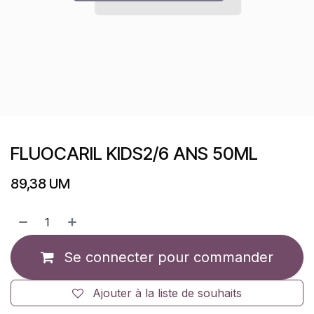
FLUOCARIL KIDS2/6 ANS 50ML
89,38
UM
Se connecter pour commander
Ajouter à la liste de souhaits