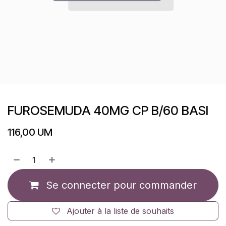
FUROSEMUDA 40MG CP B/60 BASI
116,00
UM
Se connecter pour commander
Ajouter à la liste de souhaits