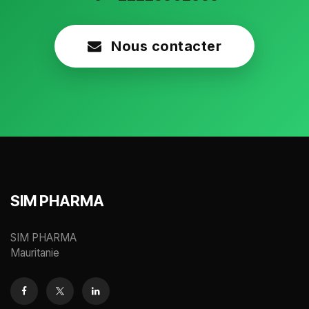
Nous contacter
SIM PHARMA
SIM PHARMA
Mauritanie