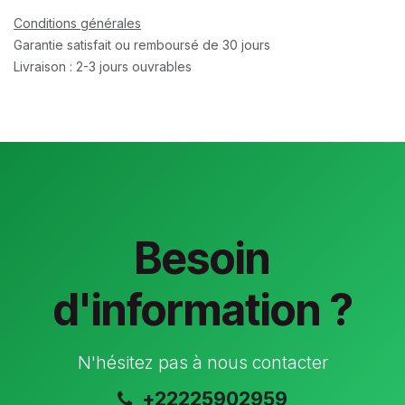
Conditions générales
Garantie satisfait ou remboursé de 30 jours
Livraison : 2-3 jours ouvrables
Besoin
d'information ?
N'hésitez pas à nous contacter
+22225902959