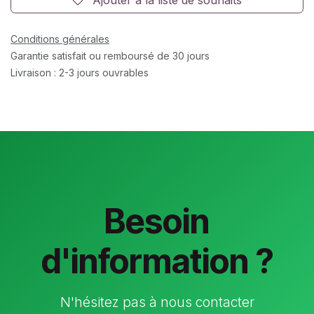
Conditions générales
Garantie satisfait ou remboursé de 30 jours
Livraison : 2-3 jours ouvrables
Besoin
d'information ?
N'hésitez pas à nous contacter