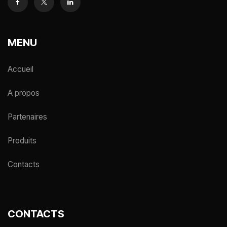
MENU
Accueil
A propos
Partenaires
Produits
Contacts
CONTACTS