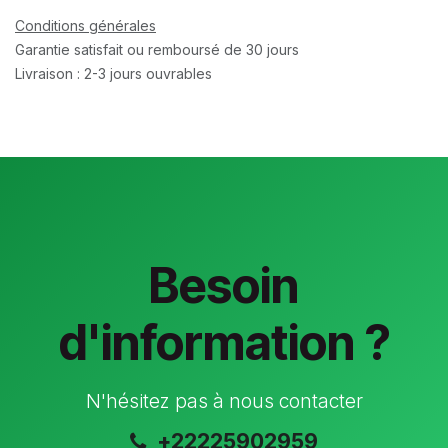
Conditions générales
Garantie satisfait ou remboursé de 30 jours
Livraison : 2-3 jours ouvrables
Besoin
d'information ?
N'hésitez pas à nous contacter
+22225902959