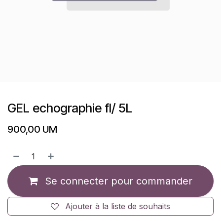
GEL echographie fl/ 5L
900,00
UM
Se connecter pour commander
Ajouter à la liste de souhaits