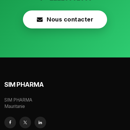
Nous contacter
SIM PHARMA
SIM PHARMA
Mauritanie