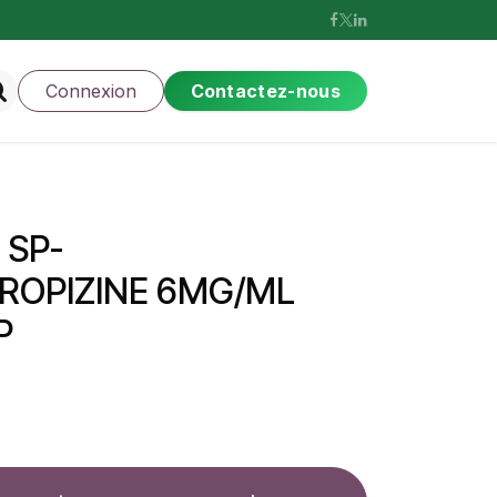
Connexion
Contactez-nous
 SP-
ROPIZINE 6MG/ML
P