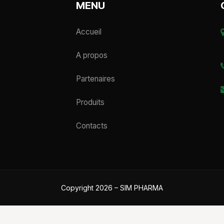
MENU
Accueil
A propos
Partenaires
Produits
Contacts
Copyright 2026 – SIM PHARMA