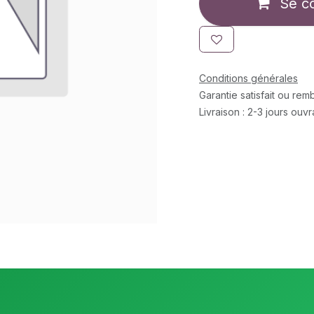
Se c
Conditions générales
Garantie satisfait ou re
Livraison : 2-3 jours ouv