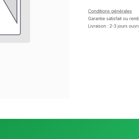
Conditions générales
Garantie satisfait ou re
Livraison : 2-3 jours ouv