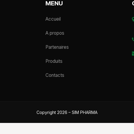
MENU
Accueil
A propos
Partenaires
Produits
Contacts
Copyright 2026 – SIM PHARMA