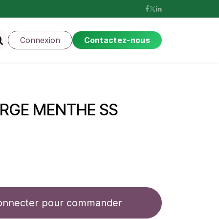
Connexion
Contactez-nous
RGE MENTHE SS
onnecter pour commander