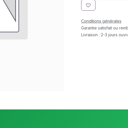
Conditions générales
Garantie satisfait ou re
Livraison : 2-3 jours ouv