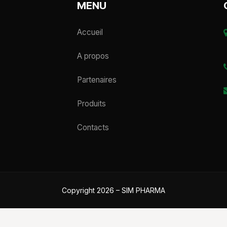
MENU
Accueil
A propos
Partenaires
Produits
Contacts
Copyright 2026 – SIM PHARMA