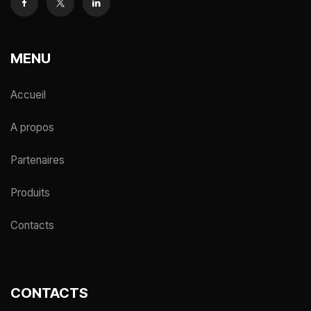
MENU
Accueil
A propos
Partenaires
Produits
Contacts
CONTACTS