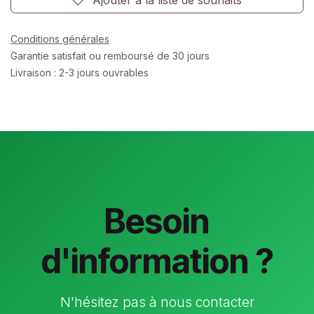
Conditions générales
Garantie satisfait ou remboursé de 30 jours
Livraison : 2-3 jours ouvrables
Besoin
d'information ?
N'hésitez pas à nous contacter