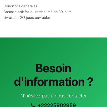
Conditions générales
Garantie satisfait ou remboursé de 30 jours
Livraison : 2-3 jours ouvrables
Besoin
d'information ?
N'hésitez pas à nous contacter
+22225902959