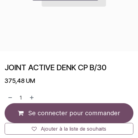
JOINT ACTIVE DENK CP B/30
375,48
UM
Se connecter pour commander
Ajouter à la liste de souhaits