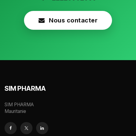
Nous contacter
SIM PHARMA
SIM PHARMA
Mauritanie