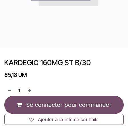
KARDEGIC 160MG ST B/30
85,18
UM
Se connecter pour commander
Ajouter à la liste de souhaits