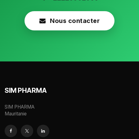
Nous contacter
SIM PHARMA
SIM PHARMA
Mauritanie