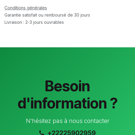
Conditions générales
Garantie satisfait ou remboursé de 30 jours
Livraison : 2-3 jours ouvrables
Besoin
d'information ?
N'hésitez pas à nous contacter
+22225902959