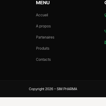
MENU
Accueil
A propos
Partenaires
Produits
Contacts
Copyright 2026 – SIM PHARMA