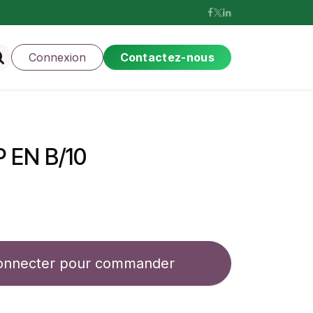
Connexion
Contactez-nous
 EN B/10
onnecter pour commander