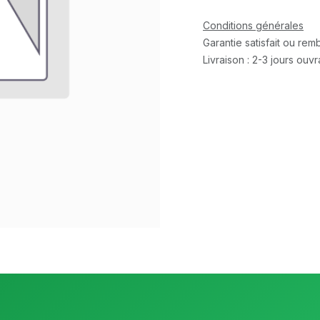
Conditions générales
Garantie satisfait ou re
Livraison : 2-3 jours ouv