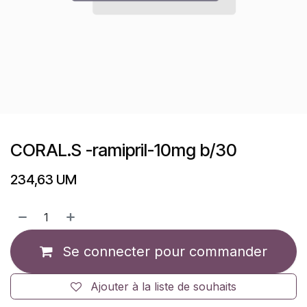
CORAL.S -ramipril-10mg b/30
234,63
UM
Se connecter pour commander
Ajouter à la liste de souhaits