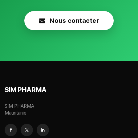
Nous contacter
SIM PHARMA
SIM PHARMA
Mauritanie