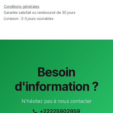
Conditions générales
Garantie satisfait ou remboursé de 30 jours
Livraison : 2-3 jours ouvrables
Besoin
d'information ?
N'hésitez pas à nous contacter
+22225902959