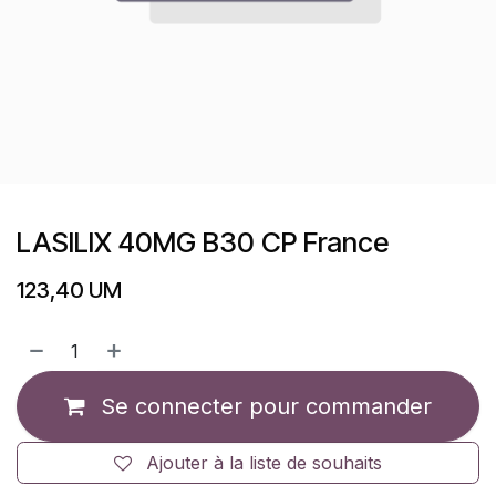
LASILIX 40MG B30 CP France
123,40
UM
Se connecter pour commander
Ajouter à la liste de souhaits