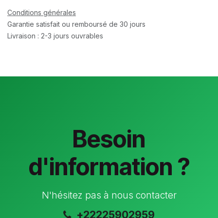
Conditions générales
Garantie satisfait ou remboursé de 30 jours
Livraison : 2-3 jours ouvrables
Besoin
d'information ?
N'hésitez pas à nous contacter
+22225902959