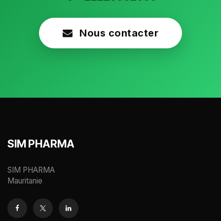
Nous contacter
SIM PHARMA
SIM PHARMA
Mauritanie